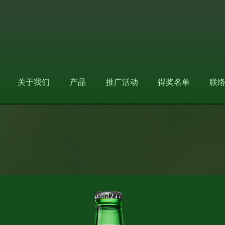
关于我们
产品
推广活动
得奖名单
联