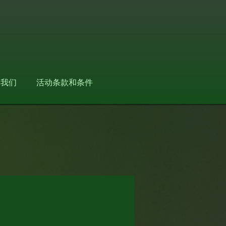
络我们
活动条款和条件