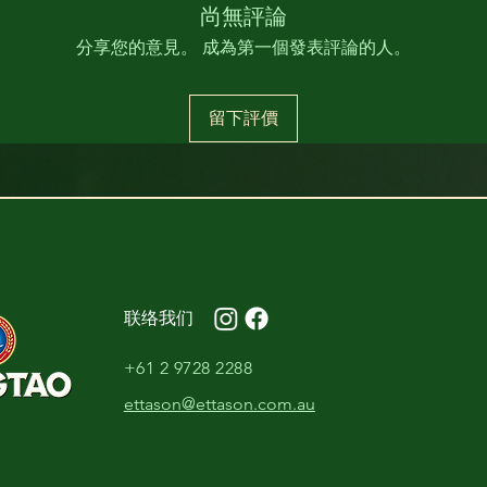
尚無評論
分享您的意見。 成為第一個發表評論的人。
留下評價
​联络我们
+61 2 9728 2288
ettason@ettason.com.au